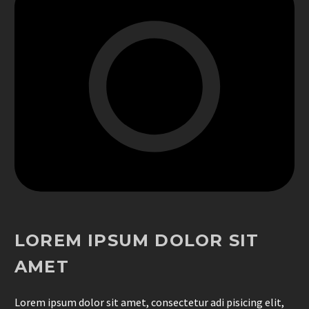
LOREM IPSUM DOLOR SIT
AMET
Lorem ipsum dolor sit amet, consectetur adi pisicing elit,