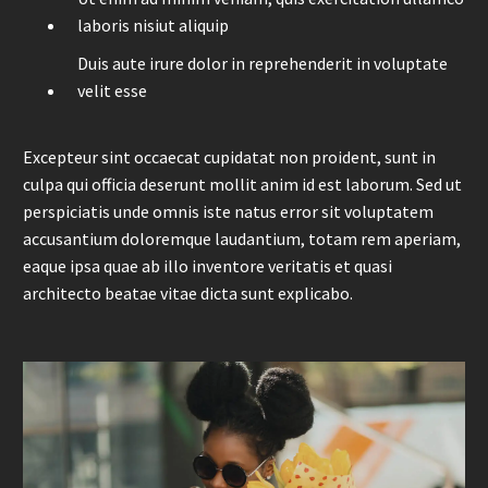
laboris nisiut aliquip
Duis aute irure dolor in reprehenderit in voluptate
velit esse
Excepteur sint occaecat cupidatat non proident, sunt in
culpa qui officia deserunt mollit anim id est laborum. Sed ut
perspiciatis unde omnis iste natus error sit voluptatem
accusantium doloremque laudantium, totam rem aperiam,
eaque ipsa quae ab illo inventore veritatis et quasi
architecto beatae vitae dicta sunt explicabo.