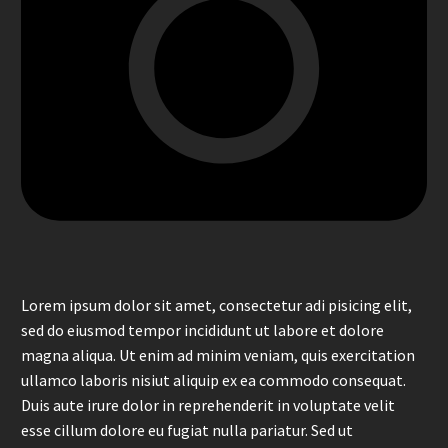
Lorem ipsum dolor sit amet, consectetur adi pisicing elit,
sed do eiusmod tempor incididunt ut labore et dolore
magna aliqua. Ut enim ad minim veniam, quis exercitation
ullamco laboris nisiut aliquip ex ea commodo consequat.
Duis aute irure dolor in reprehenderit in voluptate velit
esse cillum dolore eu fugiat nulla pariatur. Sed ut