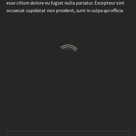
esse cillum dolore eu fugiat nulla pariatur. Excepteur sint
occaecat cupidatat non proident, sunt in culpa qui officia.