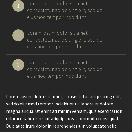
Lorem ipsum dolor sit amet,
1
consectetur adipisicing elit, sed do
eiusmod tempor incididunt
Lorem ipsum dolor sit amet,
2
consectetur adipisicing elit, sed do
eiusmod tempor incididunt
Lorem ipsum dolor sit amet,
3
consectetur adipisicing elit, sed do
eiusmod tempor incididunt
Lorem ipsum dolor sit amet, consectetur adi pisicing elit,
sed do eiusmod tempor incididunt ut labore et dolore
magna aliqua. Ut enim ad minim veniam, quis exercitation
ullamco laboris nisiut aliquip ex ea commodo consequat.
Duis aute irure dolor in reprehenderit in voluptate velit