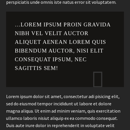
perspiciatis unde omnis iste natus error sit voluptatem.
…LOREM IPSUM PROIN GRAVIDA
NIBH VEL VELIT AUCTOR
ALIQUET AENEAN LOREM QUIS
BIBENDUM AUCTOR, NISI ELIT
CONSEQUAT IPSUM, NEC
SAGITTIS SEM!
Lorem ipsum dolor sit amet, consectetur adi pisicing elit,
sed do eiusmod tempor incididunt ut labore et dolore
magna aliqua. Ut enim ad minim veniam, quis exercitation
ullamco laboris nisiut aliquip ex ea commodo consequat.
Duis aute irure dolor in reprehenderit in voluptate velit